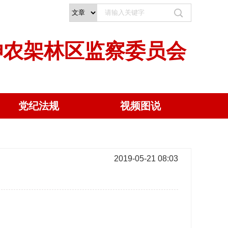
神农架林区监察委员会
党纪法规
视频图说
2019-05-21 08:03