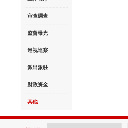
审查调查
监督曝光
巡视巡察
派出派驻
财政资金
其他