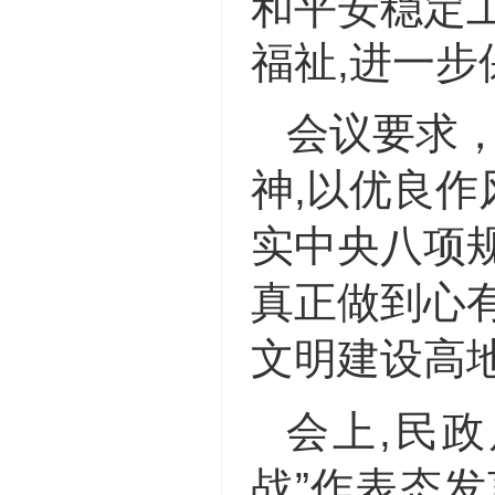
和平安稳定工
福祉,进一
会议要求
神,以优良
实中央八项规
真正做到心
文明建设高
会上,民
战”作表态