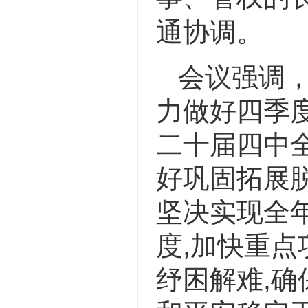
通协调。
会议强调
力做好四季
二十届四中
好巩固拓展
坚决实现全
度,加快重点
纾困解难,确