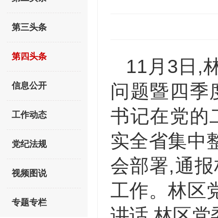
第三头条
第四头条
11月3日
信息公开
问题暨四季
书记在党的
工作动态
实全省集中
党纪法规
会部署,通
视频图说
工作。林区
专题专栏
讲话,林区