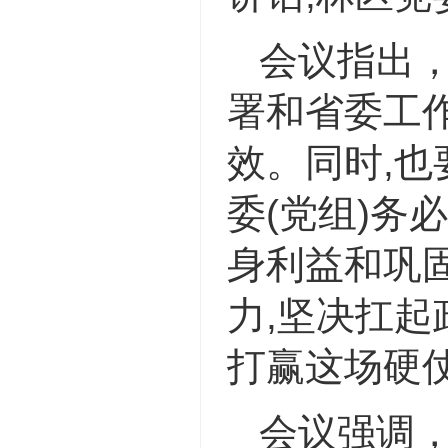
会议指出
署和省委工作
效。同时,也
委(
党组
)务
身利益和巩
力,坚决扛起
打赢这场硬
会议强调