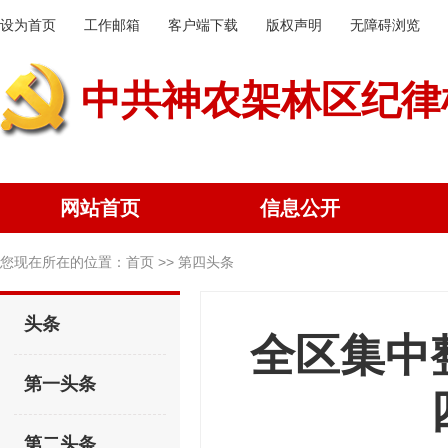
设为首页
工作邮箱
客户端下载
版权声明
无障碍浏览
中共神农架林区纪律
网站首页
信息公开
您现在所在的位置：
首页
>> 第四头条
头条
全区集中
第一头条
第二头条