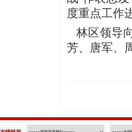
度重点工作
林区领导
芳、唐军、