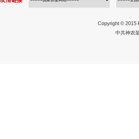
友情链接
Copyright © 2015
中共神农架