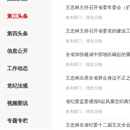
第三头条
发布部门：湖北日报
王忠林主持召开省委党的建设工
第四头条
发布部门：湖北日报
信息公开
发布部门：湖北日报
工作动态
王忠林出席全省群众身边不正之
党纪法规
发布部门：湖北日报
省纪委监委通报6起风腐交织典
视频图说
发布部门：湖北日报
专题专栏