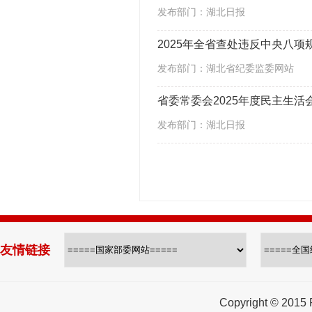
发布部门：湖北日报
2025年全省查处违反中央八项
发布部门：湖北省纪委监委网站
发布部门：湖北日报
友情链接
Copyright © 2015