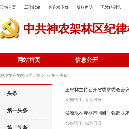
设为首页
工作邮箱
客户端下载
版权声明
无障碍浏览
中共神农架林区纪律
网站首页
信息公开
您现在所在的位置：
首页
>> 第三头条
头条
发布部门：湖北日报
第一头条
侯淅珉在赤壁市调研时强调 以
发布部门：湖北日报
第二头条