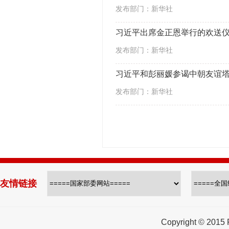
发布部门：新华社
习近平出席金正恩举行的欢送
发布部门：新华社
习近平和彭丽媛参谒中朝友谊
发布部门：新华社
友情链接
Copyright © 2015