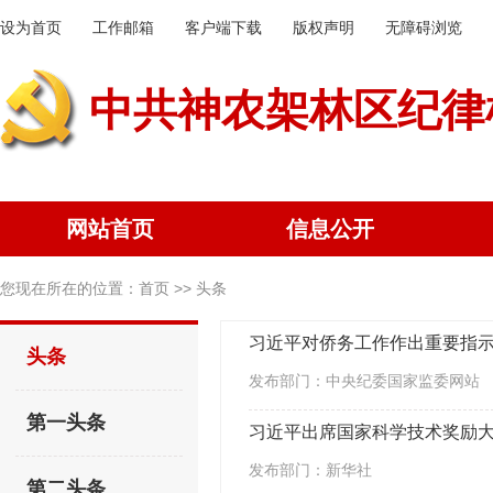
设为首页
工作邮箱
客户端下载
版权声明
无障碍浏览
中共神农架林区纪律
网站首页
信息公开
您现在所在的位置：
首页
>> 头条
习近平对侨务工作作出重要指示
头条
发布部门：中央纪委国家监委网站
第一头条
习近平出席国家科学技术奖励
发布部门：新华社
第二头条