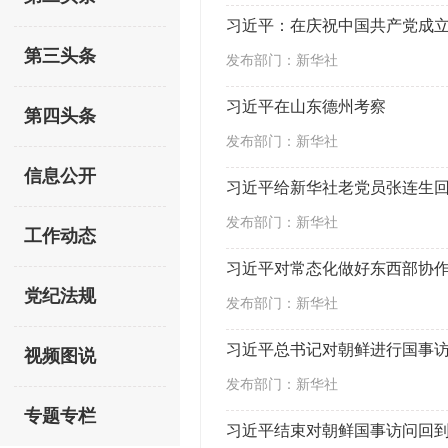
习近平：在庆祝中国共产党成立
第三头条
发布部门：新华社
习近平在山东德州考察
第四头条
发布部门：新华社
信息公开
习近平给新华社老党员张连生回
发布部门：新华社
工作动态
党纪法规
发布部门：新华社
习近平总书记对朝鲜进行国事
视频图说
发布部门：新华社
专题专栏
习近平结束对朝鲜国事访问回