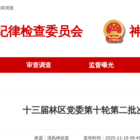
障碍浏览
纪律检查委员会
审查调查
监督曝光
十三届林区党委第十轮第二批
来源：清风神农架
发布时间：2025-11-18 08:4