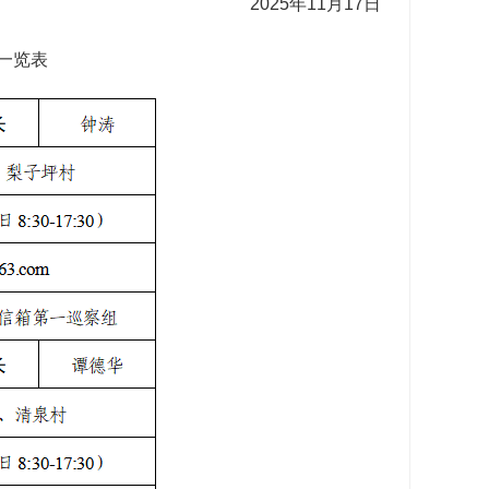
2025年11月17日
一览表