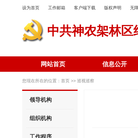
设为首页
工作邮箱
客户端下载
版权声明
无
中共神农架林区
网站首页
信息公开
您现在所在的位置：
首页
>> 巡视巡察
领导机构
组织机构
工作程序