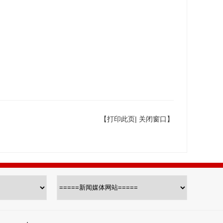
【
打印此页
|
关闭窗口
】