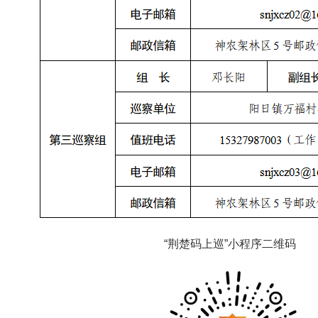
“荆楚码上巡”小程序二维码