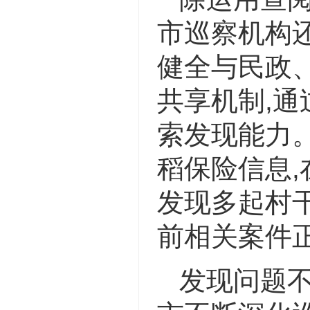
市巡察机构
健全与民政
共享机制,通
索发现能力
稻保险信息,
发现多起村
前相关案件
发现问题