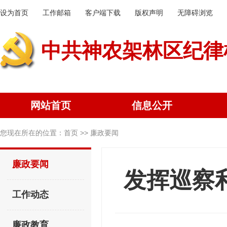
设为首页
工作邮箱
客户端下载
版权声明
无障碍浏览
中共神农架林区纪律
网站首页
信息公开
您现在所在的位置：
首页
>> 廉政要闻
廉政要闻
发挥巡察
工作动态
廉政教育