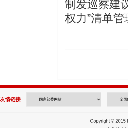
制发巡察建议
权力”清单管
友情链接
Copyright © 2015