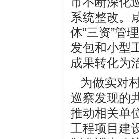
市不断深化
系统整改。
体“三资”管
发包和小型
成果转化为
为做实对村
巡察发现的共
推动相关单位
工程项目建