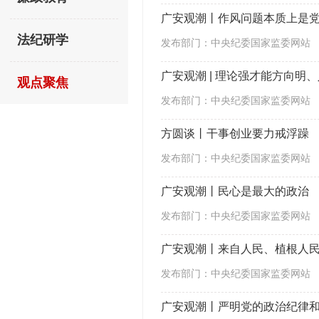
广安观潮丨作风问题本质上是
法纪研学
发布部门：中央纪委国家监委网站
广安观潮 | 理论强才能方向明
观点聚焦
发布部门：中央纪委国家监委网站
方圆谈丨干事创业要力戒浮躁
发布部门：中央纪委国家监委网站
广安观潮丨民心是最大的政治
发布部门：中央纪委国家监委网站
广安观潮丨来自人民、植根人
发布部门：中央纪委国家监委网站
广安观潮丨严明党的政治纪律