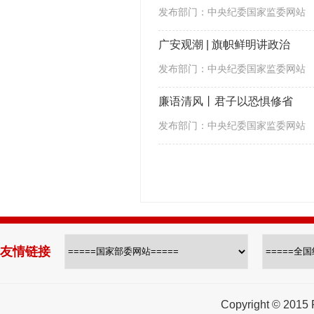
发布部门：中央纪委国家监委网站
广安观潮 | 旗帜鲜明讲政治
发布部门：中央纪委国家监委网站
廉语清风丨君子以恐惧修省
发布部门：中央纪委国家监委网站
友情链接
Copyright © 2015