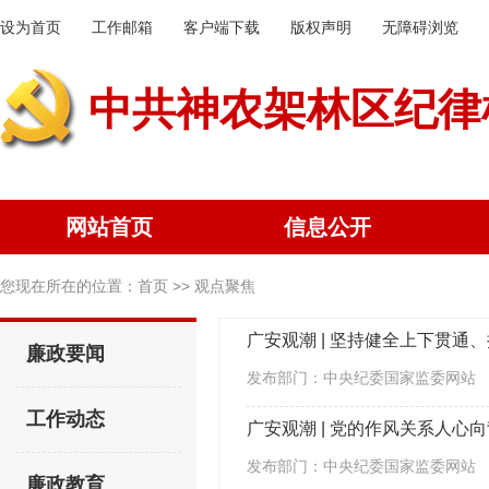
设为首页
工作邮箱
客户端下载
版权声明
无障碍浏览
中共神农架林区纪律
网站首页
信息公开
您现在所在的位置：
首页
>> 观点聚焦
广安观潮 | 坚持健全上下贯通
廉政要闻
发布部门：中央纪委国家监委网站
工作动态
广安观潮 | 党的作风关系人心
发布部门：中央纪委国家监委网站
廉政教育