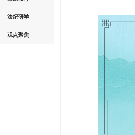
法纪研学
观点聚焦