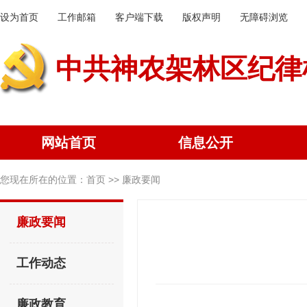
设为首页
工作邮箱
客户端下载
版权声明
无障碍浏览
中共神农架林区纪律
网站首页
信息公开
您现在所在的位置：
首页
>> 廉政要闻
廉政要闻
工作动态
廉政教育