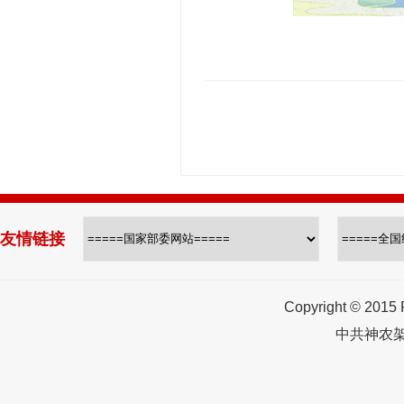
友情链接
Copyright © 2015
中共神农架