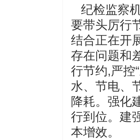
纪检监察
要带头厉行
结合正在开展
存在问题和
行节约,严控
水、节电、节
降耗。强化
行到位。建
本增效。