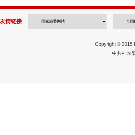
友情链接
Copyright © 2015
中共神农架