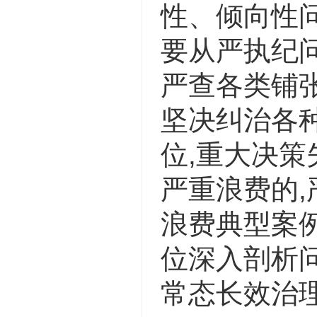
性、倾向性
要从严执纪问
严查各类铺
坚决纠治各种
位,重大决策
严重浪费的
浪费典型案例
位深入剖析问
常态长效治