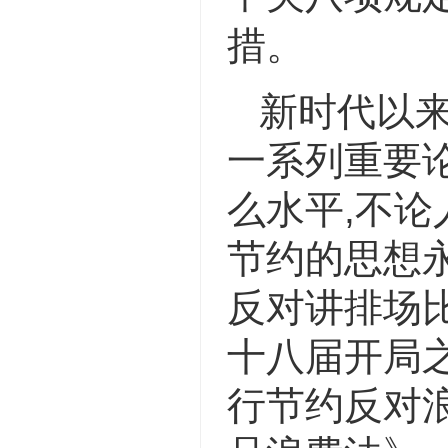
措。
新时代以
一系列重要
么水平,不论
节约的思想永
反对讲排场
十八届开局
行节约反对