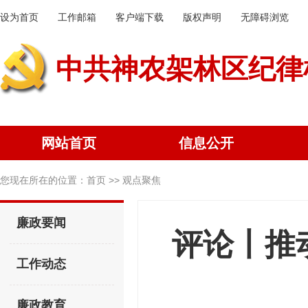
设为首页
工作邮箱
客户端下载
版权声明
无障碍浏览
中共神农架林区纪律
网站首页
信息公开
您现在所在的位置：
首页
>> 观点聚焦
廉政要闻
评论丨推
工作动态
廉政教育