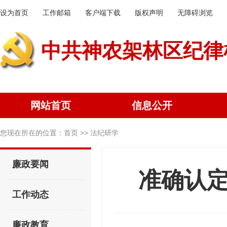
设为首页
工作邮箱
客户端下载
版权声明
无障碍浏览
中共神农架林区纪律
网站首页
信息公开
您现在所在的位置：
首页
>> 法纪研学
廉政要闻
准确认
工作动态
廉政教育