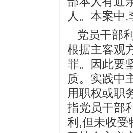
部本人有近亲
人。本案中,
党员干部
根据主客观
罪。因此要
质。实践中
用职权或职
指党员干部
利,但未收