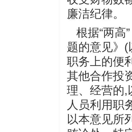
廉洁纪律。
根据“两高
题的意见》(
职务上的便
其他合作投资
理、经营的,
人员利用职
以本意见所列