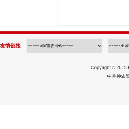
友情链接
Copyright © 2015
中共神农架