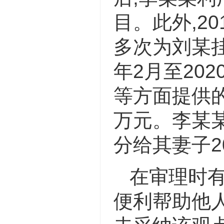
目。此外,20
多次为刘某挂
年2月至20
等方面提供的
万元。李某某
分给其妻子2
在审理时
便利帮助他