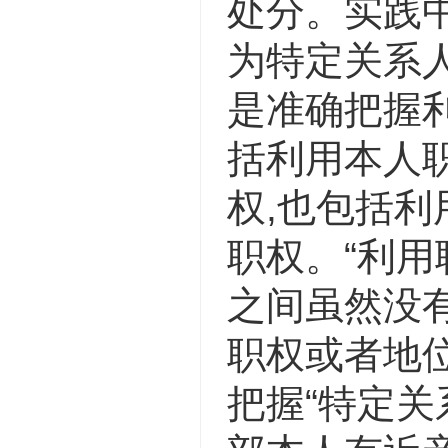
处分。实践
为特定关系
是准确把握
括利用本人
权,也包括
职权。“利
之间虽然没
职权或者地
把握“特定关