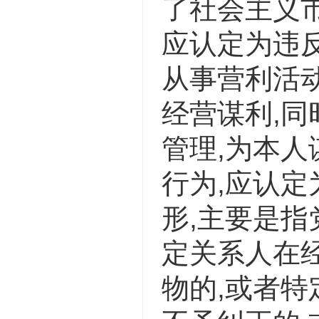
了社会主义市
应认定为违
从事营利活
经营谋利,
管理,为本人
行为,应认
形,主要是
定关系人在
物的,或者特