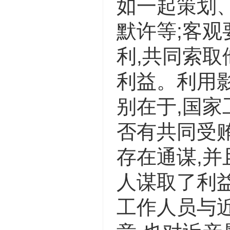
如一起策划、
默许等;客
利,共同索
利益。利用
别在于,国
否有共同受
存在通谋,
人谋取了利
工作人员与