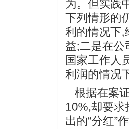
为。但实践中
下列情形的
利的情况下
益;二是在公
国家工作人
利润的情况
根据在案证
10%,却要
出的“分红”