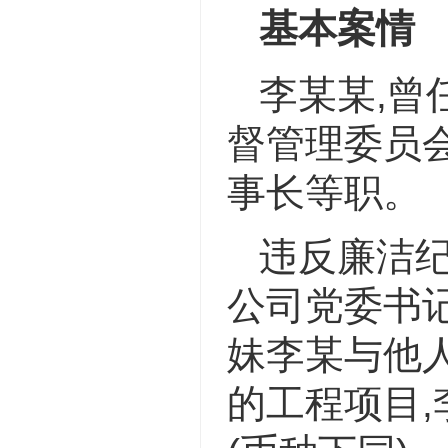
基本案情
李某某,曾
督管理委员
事长等职。
违反廉洁纪
公司党委书
妹李某与他
的工程项目,