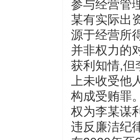
参与经营管理
某有实际出资
源于经营所得
并非权力的
获利知情,但
上未收受他人
构成受贿罪
权为李某谋利
违反廉洁纪律