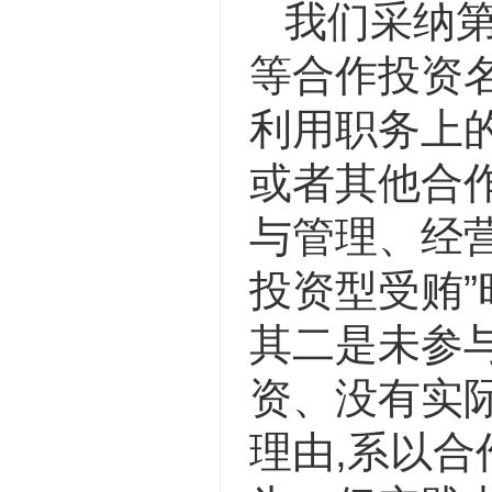
我们采纳
等合作投资
利用职务上
或者其他合作
与管理、经营
投资型受贿”
其二是未参
资、没有实
理由,系以合