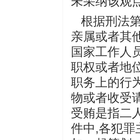
未采纳该观
根据刑法
亲属或者其
国家工作人
职权或者地
职务上的行为
物或者收受
受贿是指二
件中,各犯罪