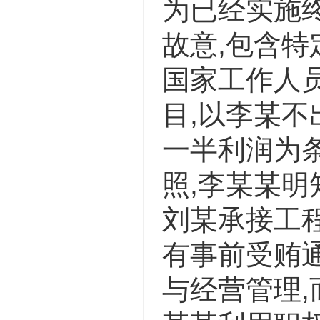
为已经实施
故意,包含特
国家工作人
目,以李某不
一半利润为
照,李某某明
刘某承接工程
有事前受贿
与经营管理,