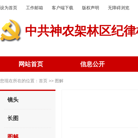
设为首页
工作邮箱
客户端下载
版权声明
无障碍浏览
中共神农架林区纪律
网站首页
信息公开
您现在所在的位置：
首页
>> 图解
镜头
长图
图解