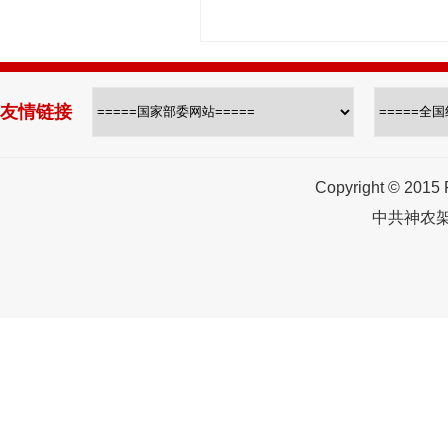
友情链接
Copyright © 2015
中共神农架